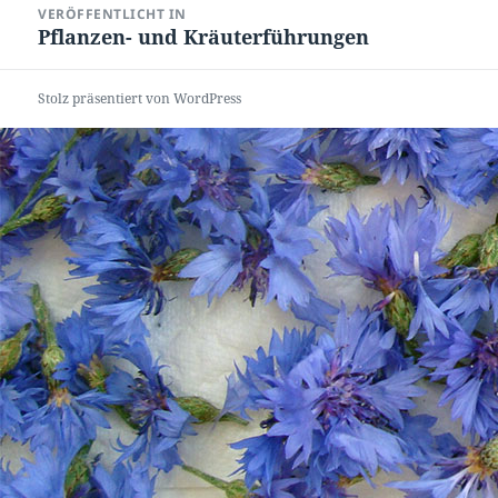
VERÖFFENTLICHT IN
Pflanzen- und Kräuterführungen
Stolz präsentiert von WordPress